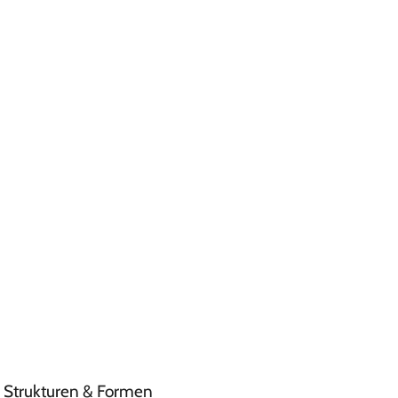
n, Strukturen & Formen