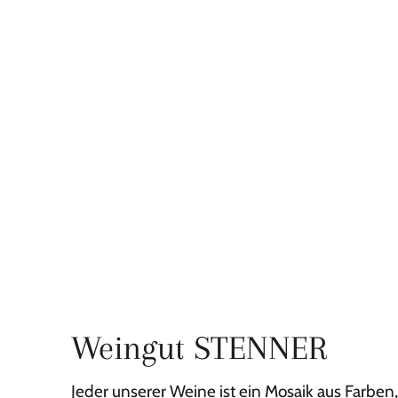
Weingut STENNER
Jeder unserer Weine ist ein Mosaik aus Farbe