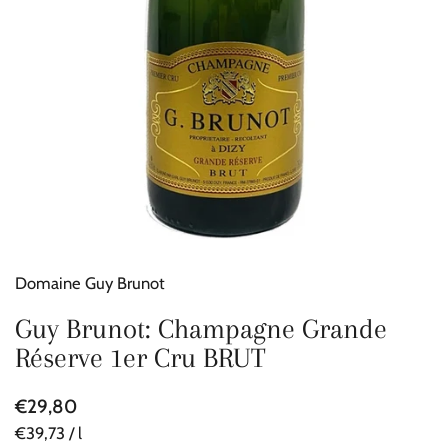
Domaine Guy Brunot
Guy Brunot: Champagne Grande
Réserve 1er Cru BRUT
€29,80
€39,73 / l