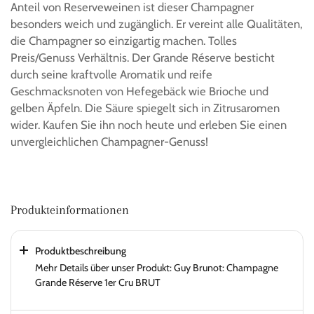
Anteil von Reserveweinen ist dieser Champagner
besonders weich und zugänglich. Er vereint alle Qualitäten,
die Champagner so einzigartig machen. Tolles
Preis/Genuss Verhältnis. Der Grande Réserve besticht
durch seine kraftvolle Aromatik und reife
Geschmacksnoten von Hefegebäck wie Brioche und
gelben Äpfeln. Die Säure spiegelt sich in Zitrusaromen
wider. Kaufen Sie ihn noch heute und erleben Sie einen
unvergleichlichen Champagner-Genuss!
Produkteinformationen
Produktbeschreibung
Mehr Details über unser Produkt: Guy Brunot: Champagne
Grande Réserve 1er Cru BRUT