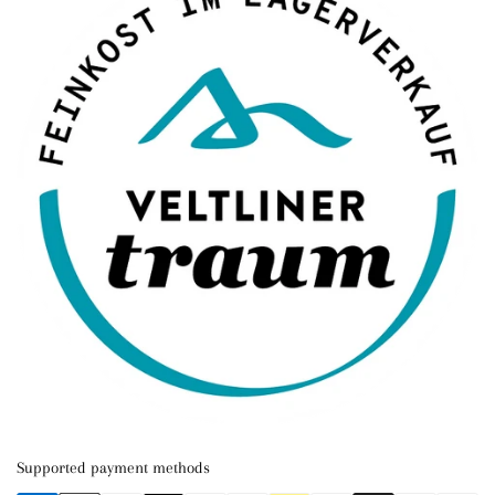
Supported payment methods