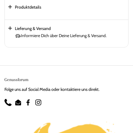
Produktdetails
Lieferung & Versand
Informiere Dich über Deine Lieferung & Versand.
Genussforum
Folge uns auf Social Media oder kontaktiere uns direkt.
Phone
Email
Facebook
Instagram