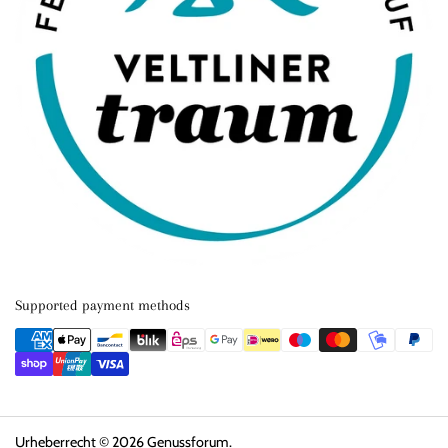
Supported payment methods
Urheberrecht © 2026
Genussforum
.