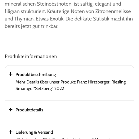
mineralischen Steinobstnoten, ist saftig, elegant und
filigran strukturiert. Kräuterige Noten von Zitronenmelisse
und Thymian. Etwas Exotik. Die delikate Stilistik macht ihn
bereits jetzt gut trinkbar.
Produkteinformationen
Produktbeschreibung
Mehr Details über unser Produkt: Franz Hirtzberger: Riesling
Smaragd "Setzberg" 2022
Produktdetails
Lieferung & Versand