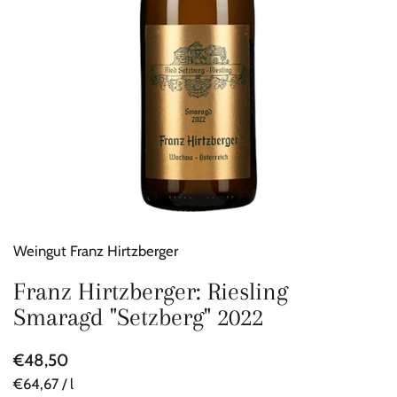
Weingut Franz Hirtzberger
Franz Hirtzberger: Riesling
Smaragd "Setzberg" 2022
€48,50
€64,67 / l